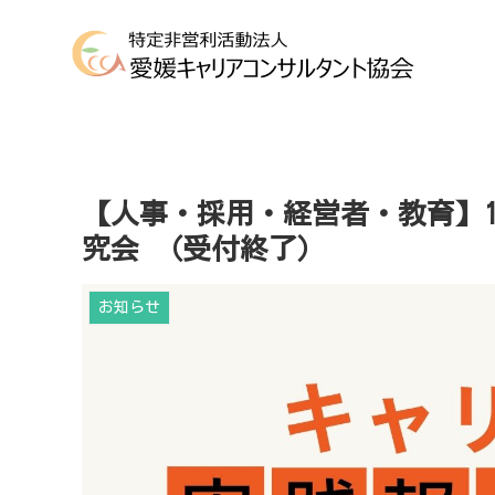
【人事・採用・経営者・教育】1
究会 （受付終了）
お知らせ