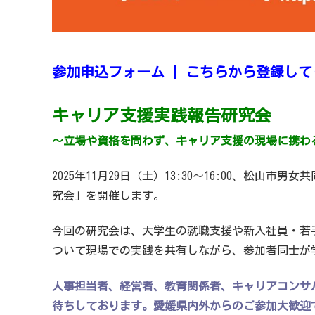
参加申込フォーム | こちらから登録し
キャリア支援実践報告研究会
〜立場や資格を問わず、キャリア支援の現場に携わ
2025年11月29日（土）13:30～16:00、松
究会」を開催します。
今回の研究会は、大学生の就職支援や新入社員・若
ついて現場での実践を共有しながら、参加者同士が
人事担当者、経営者、教育関係者、キャリアコンサ
待ちしております。愛媛県内外からのご参加大歓迎