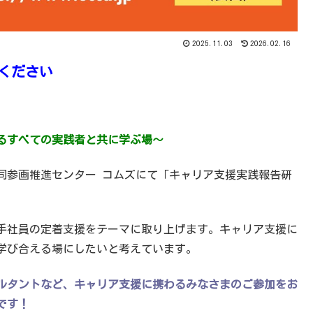
2025.11.03
2026.02.16
てください
るすべての実践者と共に学ぶ場〜
山市男女共同参画推進センター コムズにて「キャリア支援実践報告研
手社員の定着支援をテーマに取り上げます。キャリア支援に
学び合える場にしたいと考えています。
ルタントなど、キャリア支援に携わるみなさまのご参加をお
です！