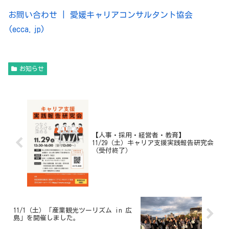
お問い合わせ | 愛媛キャリアコンサルタント協会
(ecca.jp)
お知らせ
【人事・採用・経営者・教育】
11/29（土）キャリア支援実践報告研究会
（受付終了）
11/1（土）「産業観光ツーリズム in 広
島」を開催しました。