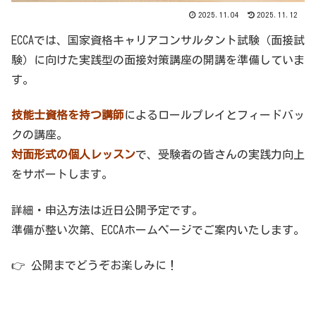
2025.11.04
2025.11.12
ECCAでは、国家資格キャリアコンサルタント試験（面接試
験）に向けた実践型の面接対策講座の開講を準備していま
す。
技能士資格を持つ講師
によるロールプレイとフィードバッ
クの講座。
対面形式の個人レッスン
で、受験者の皆さんの実践力向上
をサポートします。
詳細・申込方法は近日公開予定です。
準備が整い次第、ECCAホームページでご案内いたします。
👉 公開までどうぞお楽しみに！