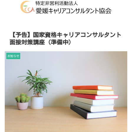
【予告】国家資格キャリアコンサルタント
面接対策講座（準備中）
お知らせ