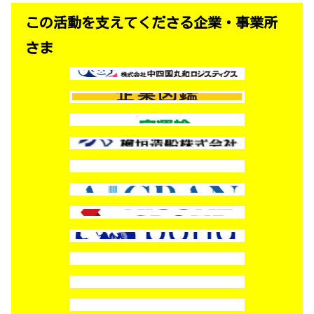
この活動を支えてくださる企業・事業所
さま