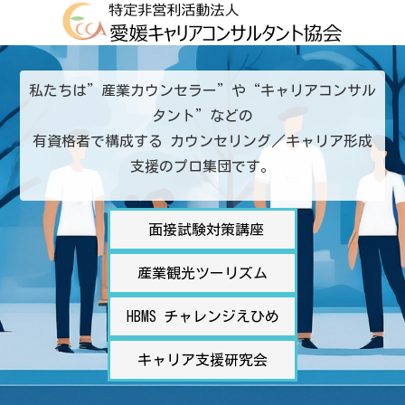
私たちは”産業カウンセラー”や“キャリアコンサル
タント”などの
有資格者で構成する カウンセリング／キャリア形成
支援のプロ集団です。
面接試験対策講座
産業観光ツーリズム
HBMS チャレンジえひめ
キャリア支援研究会