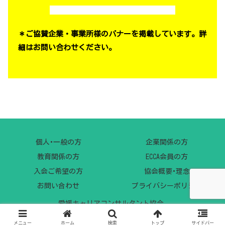
＊ご協賛企業・事業所様のバナーを掲載しています。詳
細はお問い合わせください。
個人･一般の方
企業関係の方
教育関係の方
ECCA会員の方
入会ご希望の方
協会概要･理念
お問い合わせ
プライバシーポリシー
愛媛キャリアコンサルタント協会.
メニュー
ホーム
検索
トップ
サイドバー