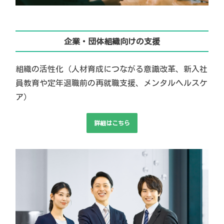
企業・団体組織向けの支援
組織の活性化（人材育成につながる意識改革、新入社
員教育や定年退職前の再就職支援、メンタルヘルスケ
ア）
詳細はこちら