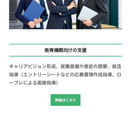
教育機関向けの支援
キャリアビジョン形成、就職意識や意欲の啓蒙、就活
指導（エントリーシートなどの応募書類作成指導、ロ
ープレによる面接指導）
詳細はこちら