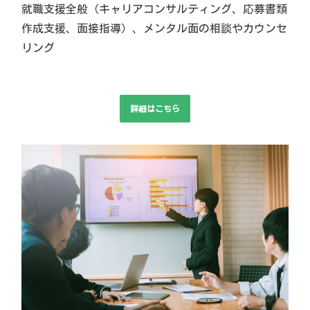
就職支援全般（キャリアコンサルティング、応募書類
作成支援、面接指導）、メンタル面の相談やカウンセ
リング
詳細はこちら