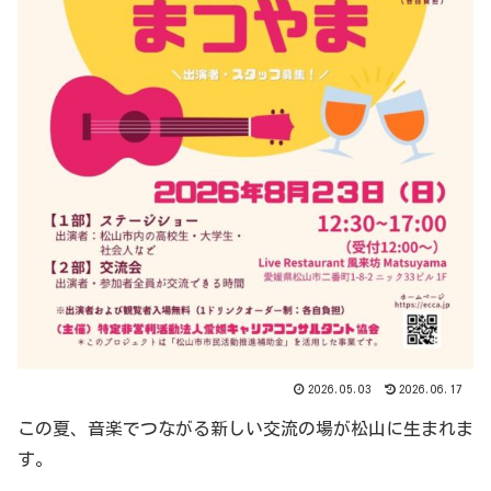
2026.05.03
2026.06.17
この夏、音楽でつながる新しい交流の場が松山に生まれま
す。