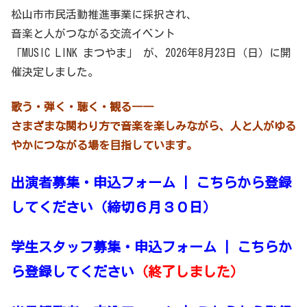
松山市市民活動推進事業に採択され、
音楽と人がつながる交流イベント
「MUSIC LINK まつやま」 が、2026年8月23日（日）に開
催決定しました。
歌う・弾く・聴く・観る――
さまざまな関わり方で音楽を楽しみながら、人と人がゆる
やかにつながる場を目指しています。
出演者募集・申込フォーム | こちらから登録
してください（締切６月３０日）
学生スタッフ募集・申込フォーム | こちらか
ら登録してください
（終了しました）