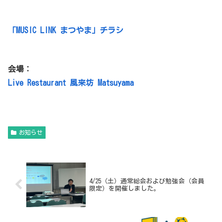
「MUSIC LINK まつやま」チラシ
会場：
Live Restaurant 風来坊 Matsuyama
お知らせ
4/25（土）通常総会および勉強会（会員
限定）を開催しました。