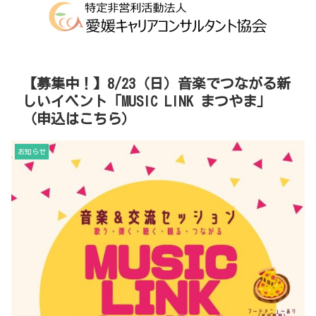
【募集中！】8/23（日）音楽でつながる新
しいイベント「MUSIC LINK まつやま」
（申込はこちら）
お知らせ