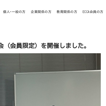
個人･一般の方
企業関係の方
教育関係の方
ECCA会員の方
強会（会員限定）を開催しました。