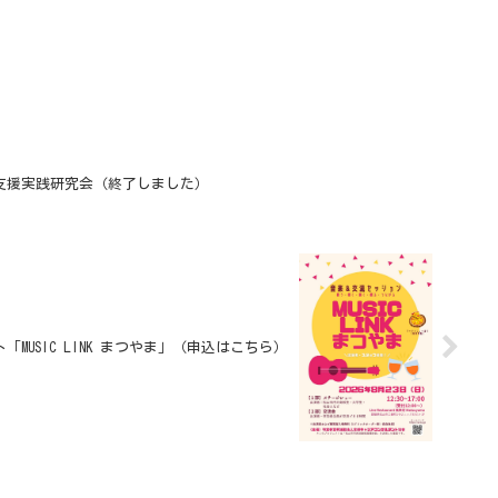
ア支援実践研究会（終了しました）
MUSIC LINK まつやま」（申込はこちら）