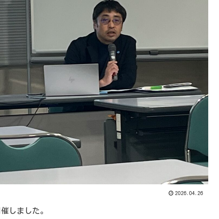
2026.04.26
開催しました。