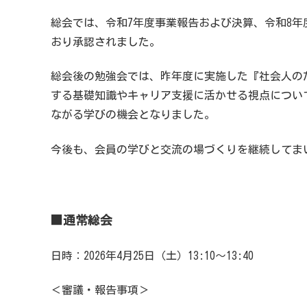
総会では、令和7年度事業報告および決算、令和8
おり承認されました。
総会後の勉強会では、昨年度に実施した『社会人の
する基礎知識やキャリア支援に活かせる視点につい
ながる学びの機会となりました。
今後も、会員の学びと交流の場づくりを継続してま
■
通常総会
日時：2026年4月25日（土）13:10〜13:40
＜審議・報告事項＞