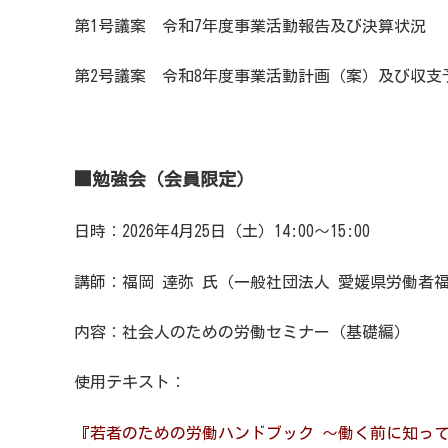
第1号議案 令和7年度事業活動報告及び決算状況
第2号議案 令和8年度事業活動計画（案）及び収支
■勉強会（会員限定）
日時：2026年4月25日（土）14:00〜15:00
講師：福岡 達弥 氏（一般社団法人 愛媛県労働者
内容：社会人のための労働セミナー（基礎編）
使用テキスト：
『若者のための労働ハンドブック 〜働く前に知っ