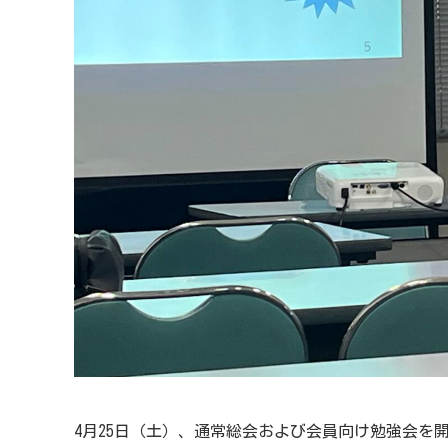
4月25日（土）、通常総会および会員向け勉強会を