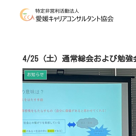
4/25（土）通常総会および勉
お知らせ