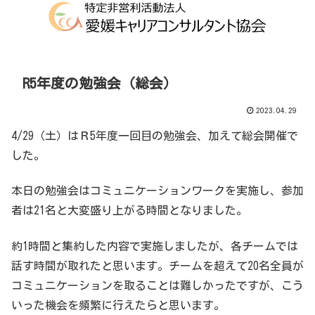
R5年度の勉強会（総会）
2023.04.29
4/29（土）はＲ5年度一回目の勉強会、加えて総会開催で
した。
本日の勉強会はコミュニケーションワークを実施し、参加
者は21名と大変盛り上がる時間となりました。
約1時間と集約した内容で実施しましたが、各チームでは
話す時間が取れたと思います。チームを超えて20名全員が
コミュニケーションを取ることは難しかったですが、こう
いった機会を頻繁に行えたらと思います。