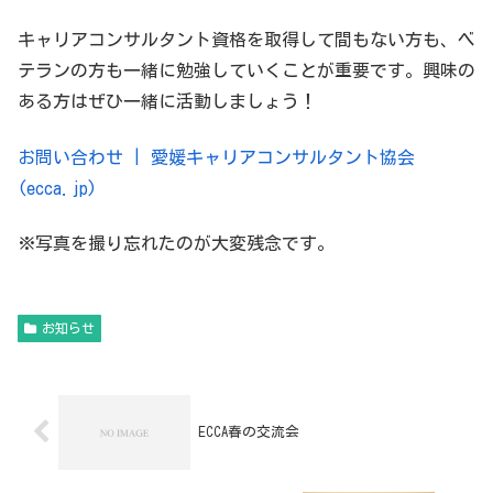
キャリアコンサルタント資格を取得して間もない方も、ベ
テランの方も一緒に勉強していくことが重要です。興味の
ある方はぜひ一緒に活動しましょう！
お問い合わせ | 愛媛キャリアコンサルタント協会
(ecca.jp)
※写真を撮り忘れたのが大変残念です。
お知らせ
ECCA春の交流会