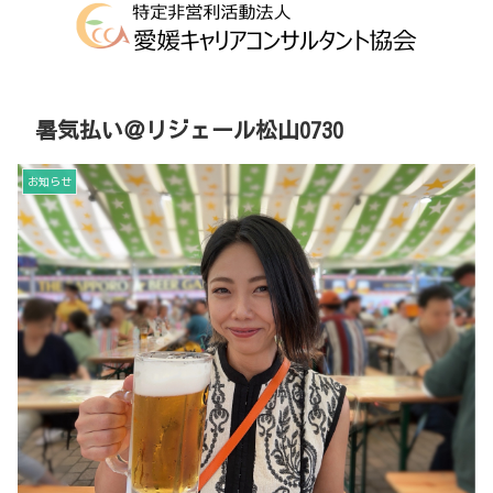
暑気払い＠リジェール松山0730
お知らせ