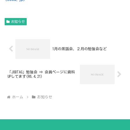
お知らせ
1月の茶話会、２月の勉強会など
「JOBTAG」勉強会 ⇒ 会員ページに資料
UPしてます(R6.4.21)
ホーム
お知らせ