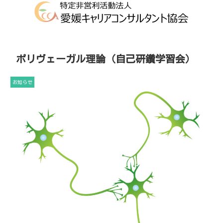
ポリヴェーガル理論（自己研鑽学習会）
お知らせ