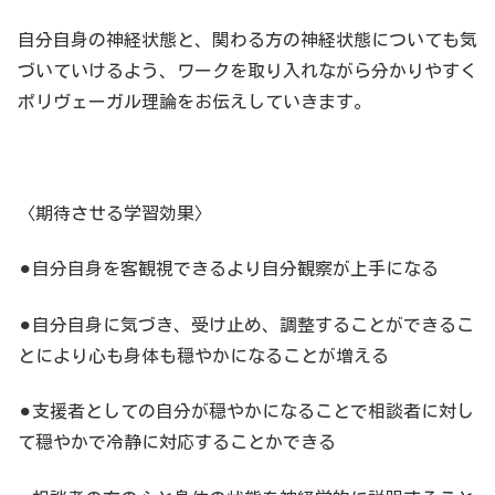
自分自身の神経状態と、関わる方の神経状態についても気
づいていけるよう、ワークを取り入れながら分かりやすく
ポリヴェーガル理論をお伝えしていきます。
〈期待させる学習効果〉
⚫︎
自分自身を客観視できるより自分観察が上手になる
⚫︎
自分自身に気づき、受け止め、調整することができるこ
とにより心も身体も穏やかになることが増える
⚫︎
支援者としての自分が穏やかになることで相談者に対し
て穏やかで冷静に対応することかできる